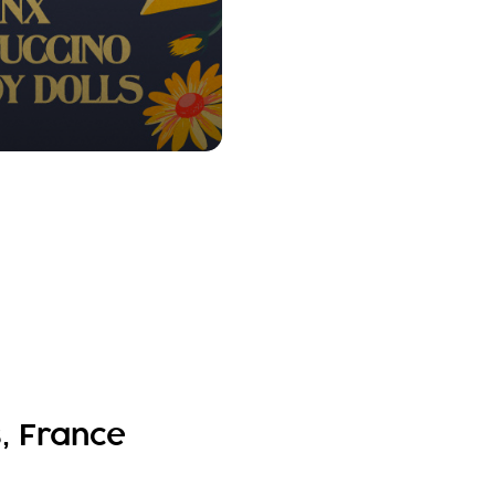
s, France