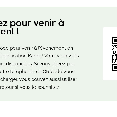
ez pour venir à
ent !
ode pour venir à l’événement en
l’application Karos ! Vous verrez les
rs disponibles. Si vous n’avez pas
 votre téléphone, ce QR code vous
charger. Vous pouvez aussi utiliser
retour si vous le souhaitez.