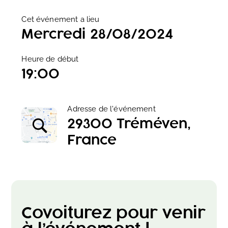
Cet événement a lieu
Mercredi 28/08/2024
Heure de début
19:00
Adresse de l'événement
29300 Tréméven,
France
Covoiturez pour venir