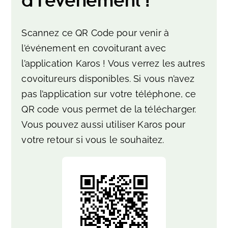
à l’événement !
Scannez ce QR Code pour venir à
l’événement en covoiturant avec
l’application Karos ! Vous verrez les autres
covoitureurs disponibles. Si vous n’avez
pas l’application sur votre téléphone, ce
QR code vous permet de la télécharger.
Vous pouvez aussi utiliser Karos pour
votre retour si vous le souhaitez.