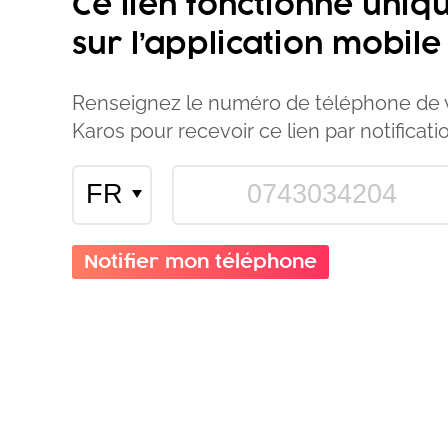
Ce lien fonctionne uni
sur l’application mobile
Renseignez le numéro de téléphone de
Karos pour recevoir ce lien par notificati
Notifier mon téléphone